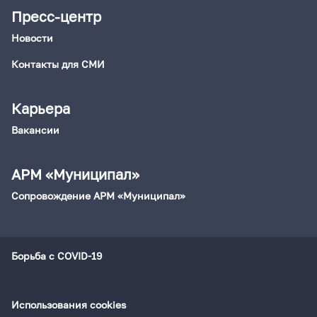
Пресс-центр
Новости
Контакты для СМИ
Карьера
Вакансии
АРМ «Муниципал»
Сопровождение АРМ «Муниципал»
Борьба с COVID-19
Использования cookies