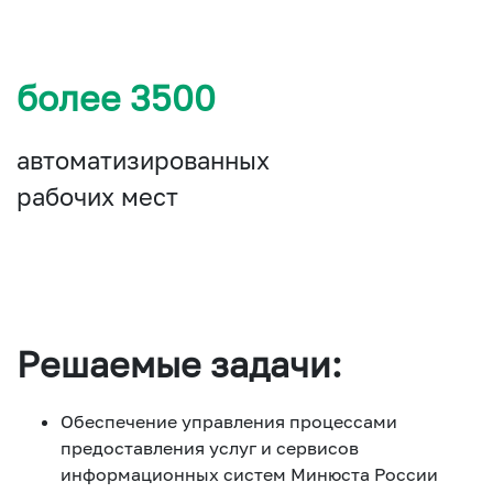
более 3500
автоматизированных
рабочих мест
Решаемые задачи:
Обеспечение управления процессами
предоставления услуг и сервисов
информационных систем Минюста России