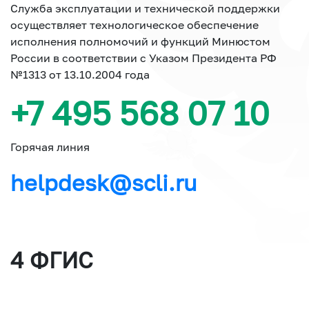
Служба эксплуатации и технической поддержки
осуществляет технологическое обеспечение
исполнения полномочий и функций Минюстом
России в соответствии с Указом Президента РФ
№1313 от 13.10.2004 года
+7 495 568 07 10
Горячая линия
helpdesk@scli.ru
4 ФГИС