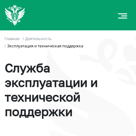
Главная
/
Деятельность
/
Эксплуатация и техническая поддержка
Служба
эксплуатации и
технической
поддержки