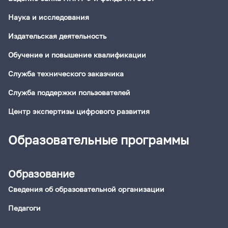
Наука и исследования
Издательская деятельность
Обучение и повышение квалификации
Служба технического заказчика
Служба поддержки пользователей
Центр экспертизы цифрового развития
Образовательные программы
Образование
Сведения об образовательной организации
Педагоги