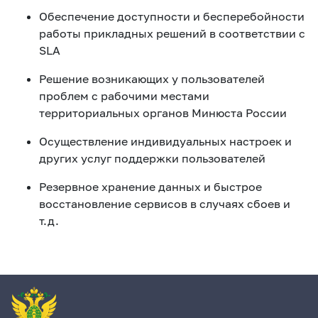
Обеспечение доступности и бесперебойности
работы прикладных решений в соответствии с
SLA
Решение возникающих у пользователей
проблем с рабочими местами
территориальных органов Минюста России
Осуществление индивидуальных настроек и
других услуг поддержки пользователей
Резервное хранение данных и быстрое
восстановление сервисов в случаях сбоев и
т.д.