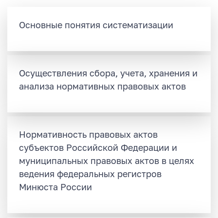
Основные понятия систематизации
Осуществления сбора, учета, хранения и
анализа нормативных правовых актов
Нормативность правовых актов
субъектов Российской Федерации и
муниципальных правовых актов в целях
ведения федеральных регистров
Минюста России