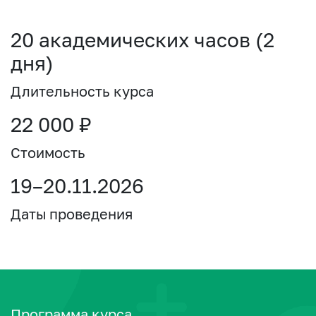
20 академических часов (2
дня)
Длительность курса
22 000 ₽
Стоимость
19–20.11.2026
Даты проведения
Программа курса