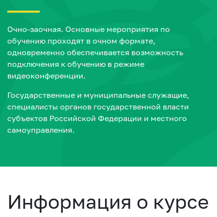
Очно-заочная. Основные мероприятия по
обучению проходят в очном формате,
одновременно обеспечивается возможность
подключения к обучению в режиме
видеоконференции.
Государственные и муниципальные служащие,
специалисты органов государственной власти
субъектов Российской Федерации и местного
самоуправления.
Информация о курсе