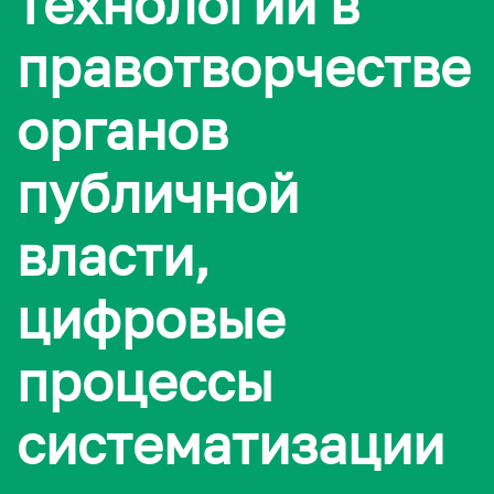
технологии в
правотворчестве
органов
публичной
власти,
цифровые
процессы
систематизации