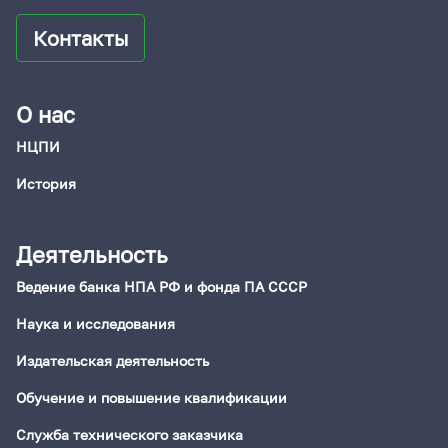
Контакты
О нас
НЦПИ
История
Деятельность
Ведение банка НПА РФ и фонда ПА СССР
Наука и исследования
Издательская деятельность
Обучение и повышение квалификации
Служба технического заказчика