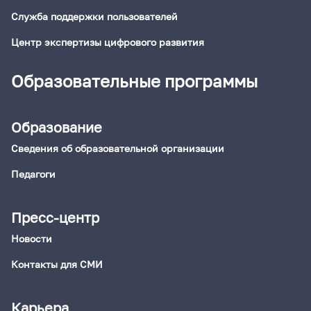
Служба поддержки пользователей
Центр экспертизы цифрового развития
Образовательные программы
Образование
Сведения об образовательной организации
Педагоги
Пресс-центр
Новости
Контакты для СМИ
Карьера