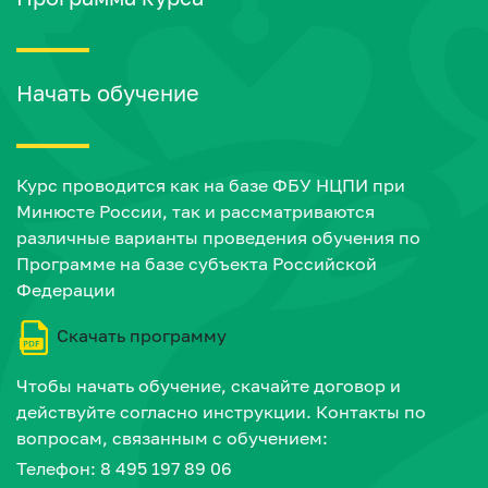
Начать обучение
Курс проводится как на базе ФБУ НЦПИ при
Минюсте России, так и рассматриваются
различные варианты проведения обучения по
Программе на базе субъекта Российской
Федерации
Скачать программу
Чтобы начать обучение, скачайте договор и
действуйте согласно инструкции. Контакты по
вопросам, связанным с обучением:
Телефон: 8 495 197 89 06