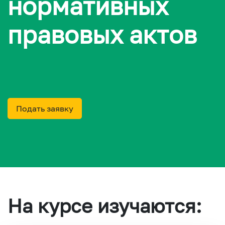
нормативных
правовых актов
Подать заявку
На курсе изучаются: