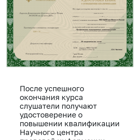
После успешного
окончания курса
слушатели получают
удостоверение о
повышении квалификации
Научного центра