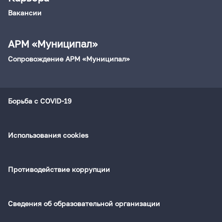
Вакансии
АРМ «Муниципал»
Сопровождение АРМ «Муниципал»
Борьба с COVID-19
Использования cookies
Противодействие коррупции
Сведения об образовательной организации