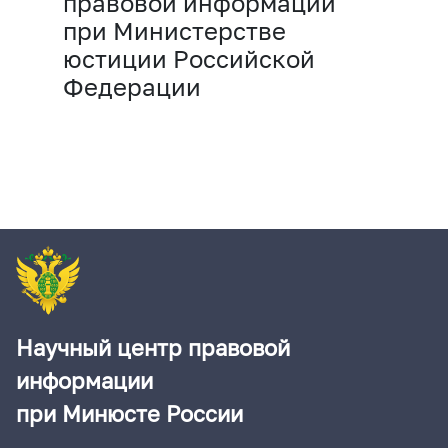
правовой информации
при Министерстве
юстиции Российской
Федерации
Научный центр правовой
информации
при Минюсте России