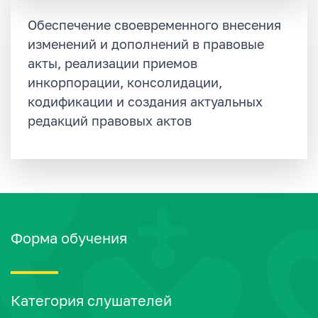
Обеспечение своевременного внесения
изменений и дополнений в правовые
акты, реализации приемов
инкорпорации, консолидации,
кодификации и создания актуальных
редакций правовых актов
Форма обучения
Категория слушателей