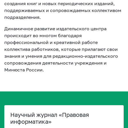
создания книг и новых периодических изданий,
поддерживаемых и сопровождаемых коллективом
подразделения.
Динамичное развитие издательского центра
происходит во многом благодаря
профессиональной и креативной работе
коллектива работников, которые прилагают свои
знания и умения для редакционно-издательского
сопровождения деятельности учреждения и
Минюста России.
Научный журнал «Правовая
информатика»