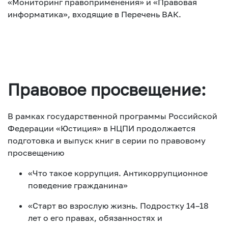
«Мониторинг правоприменения» и «Правовая
информатика», входящие в Перечень ВАК.
Правовое просвещение:
В рамках государственной программы Российской
Федерации «Юстиция» в НЦПИ продолжается
подготовка и выпуск книг в серии по правовому
просвещению
«Что такое коррупция. Антикоррупционное
поведение гражданина»
«Старт во взрослую жизнь. Подростку 14–18
лет о его правах, обязанностях и