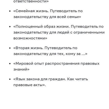
ответственности»
«Семейная жизнь. Путеводитель по
законодательству для всей семьи»
«Полноценный образ жизни. Путеводитель по
законодательству для людей с ограниченными
возможностями»
«Вторая жизнь. Путеводитель по
законодательству для тех, кому за …»
«Мировой опыт распространения правовых
знаний»
«Язык закона для граждан. Как читать
правовые акты».