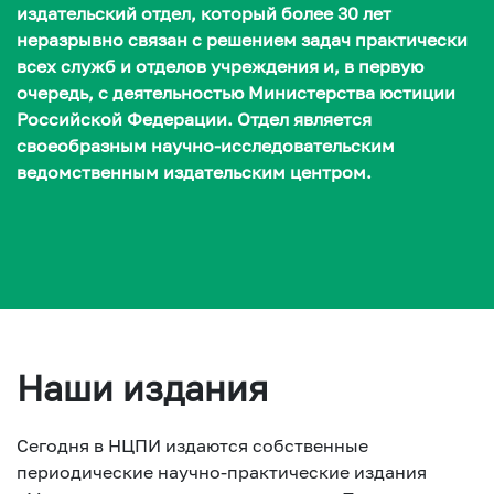
издательский отдел, который более 30 лет
неразрывно связан с решением задач практически
всех служб и отделов учреждения и, в первую
очередь, с деятельностью Министерства юстиции
Российской Федерации. Отдел является
своеобразным научно-исследовательским
ведомственным издательским центром.
Наши издания
Сегодня в НЦПИ издаются собственные
периодические научно-практические издания