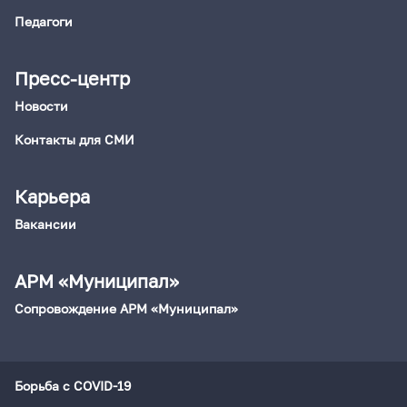
Педагоги
Пресс-центр
Новости
Контакты для СМИ
Карьера
Вакансии
АРМ «Муниципал»
Сопровождение АРМ «Муниципал»
Борьба с COVID-19