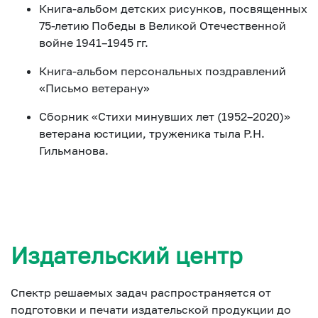
Книга-альбом детских рисунков, посвященных
75-летию Победы в Великой Отечественной
войне 1941–1945 гг.
Книга-альбом персональных поздравлений
«Письмо ветерану»
Сборник «Стихи минувших лет (1952–2020)»
ветерана юстиции, труженика тыла Р.Н.
Гильманова.
Издательский центр
Спектр решаемых задач распространяется от
подготовки и печати издательской продукции до