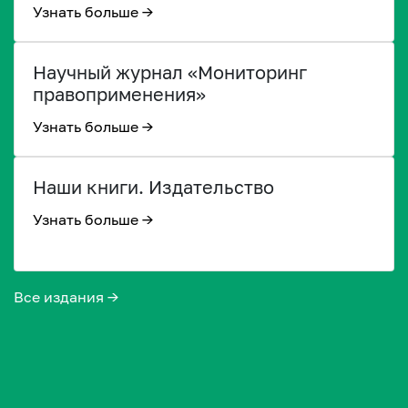
Узнать больше →
Научный журнал «Мониторинг
правоприменения»
Узнать больше →
Наши книги. Издательство
Узнать больше →
Все издания →