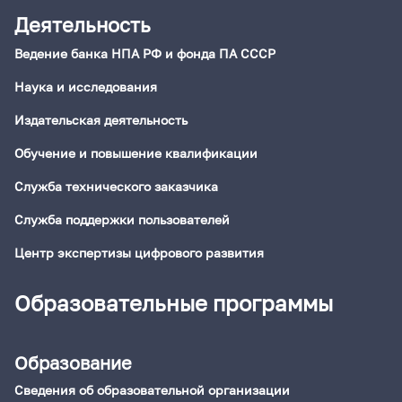
Деятельность
Ведение банка НПА РФ и фонда ПА СССР
Наука и исследования
Издательская деятельность
Обучение и повышение квалификации
Служба технического заказчика
Служба поддержки пользователей
Центр экспертизы цифрового развития
Образовательные программы
Образование
Сведения об образовательной организации