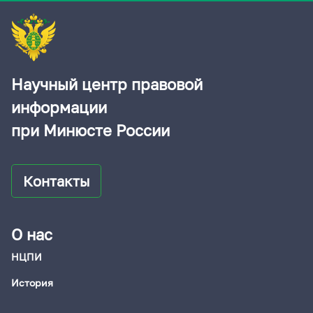
Научный центр правовой
информации
при Минюсте России
Контакты
О нас
НЦПИ
История