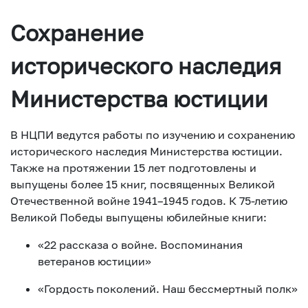
Сохранение
исторического наследия
Министерства юстиции
В НЦПИ ведутся работы по изучению и сохранению
исторического наследия Министерства юстиции.
Также на протяжении 15 лет подготовлены и
выпущены более 15 книг, посвященных Великой
Отечественной войне 1941–1945 годов. К 75-летию
Великой Победы выпущены юбилейные книги:
«22 рассказа о войне. Воспоминания
ветеранов юстиции»
«Гордость поколений. Наш бессмертный полк»