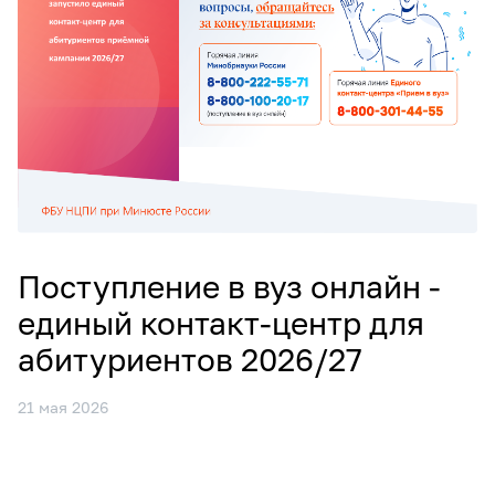
Поступление в вуз онлайн -
единый контакт‑центр для
абитуриентов 2026/27
21 мая 2026