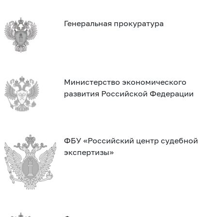
Генеральная прокуратура
Министерство экономического
развития Российской Федерации
ФБУ «Российский центр судебной
экспертизы»