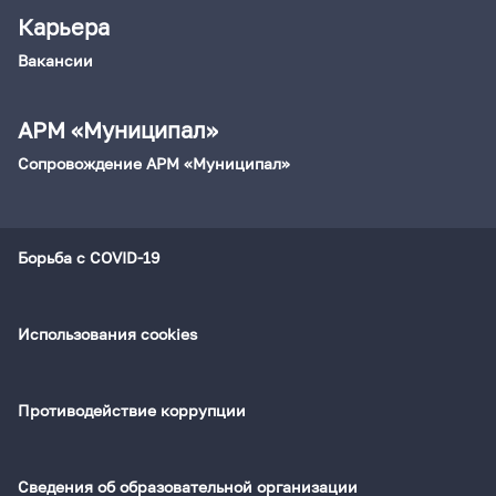
Карьера
Вакансии
АРМ «Муниципал»
Сопровождение АРМ «Муниципал»
Борьба с COVID-19
Использования cookies
Противодействие коррупции
Сведения об образовательной организации