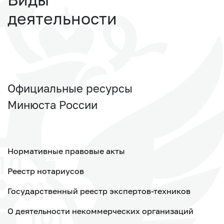
деятельности
Официальные ресурсы
Минюста России
Нормативные правовые акты
Реестр нотариусов
Государственный реестр экспертов-техников
О деятельности некоммерческих организаций