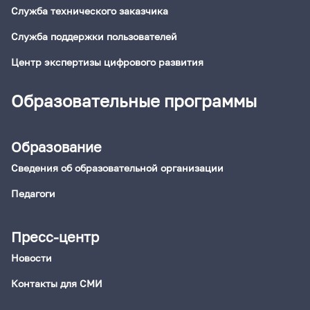
Служба технического заказчика
Служба поддержки пользователей
Центр экспертизы цифрового развития
Образовательные программы
Образование
Сведения об образовательной организации
Педагоги
Пресс-центр
Новости
Контакты для СМИ