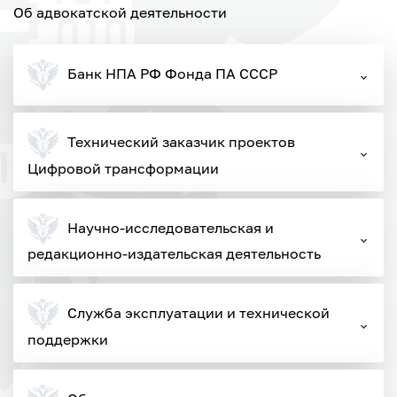
Об адвокатской деятельности
Банк НПА РФ Фонда ПА СССР
Технический заказчик проектов
Цифровой трансформации
Научно-исследовательская и
редакционно-издательская деятельность
Служба эксплуатации и технической
поддержки