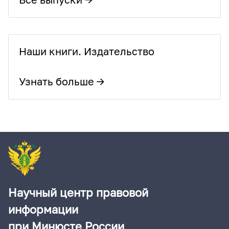
Наши книги. Издательство
Узнать больше →
Научный центр правовой
информации
при Минюсте России