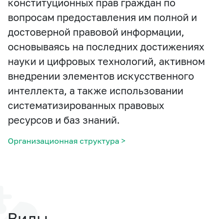
конституционных прав граждан по
вопросам предоставления им полной и
достоверной правовой информации,
основываясь на последних достижениях
науки и цифровых технологий, активном
внедрении элементов искусственного
интеллекта, а также использовании
систематизированных правовых
ресурсов и баз знаний.
Организационная структура >
Виды