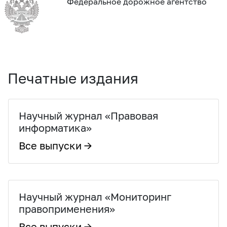
Федеральное дорожное агентство
Печатные издания
Научный журнал «Правовая
информатика»
Все выпуски →
Научный журнал «Мониторинг
правоприменения»
Все выпуски →