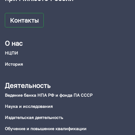
Контакты
О нас
НЦПИ
История
Деятельность
Ведение банка НПА РФ и фонда ПА СССР
Наука и исследования
Издательская деятельность
Обучение и повышение квалификации