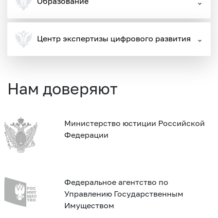
Образование
Центр экспертизы цифрового развития
Нам доверяют
Министерство юстиции Российской
Федерации
Федеральное агентство по
Управлению Государственным
Имуществом