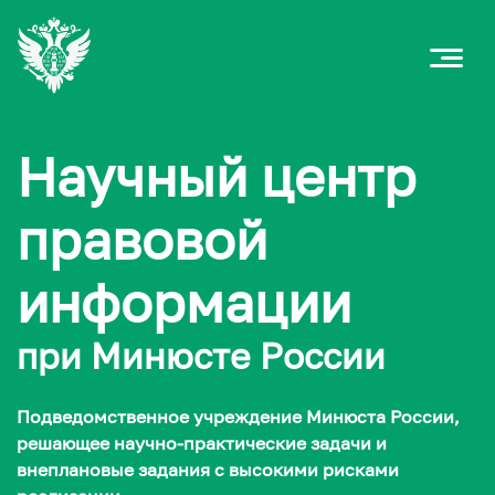
Научный центр
правовой
информации
при Минюсте России
Подведомственное учреждение Минюста России,
решающее научно-практические задачи и
внеплановые задания с высокими рисками