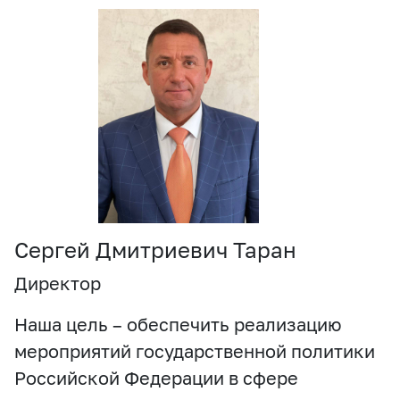
Сергей Дмитриевич Таран
Директор
Наша цель – обеспечить реализацию
мероприятий государственной политики
Российской Федерации в сфере