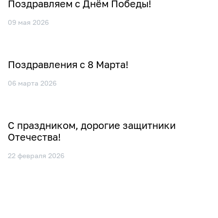
Поздравляем с Днём Победы!
09 мая 2026
Поздравления с 8 Марта!
06 марта 2026
С праздником, дорогие защитники
Отечества!
22 февраля 2026