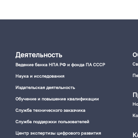
Деятельность
О
Св
Ведение банка НПА РФ и фонда ПА СССР
Пе
Наука и исследования
Издательская деятельность
П
Обучение и повышение квалификации
Но
Служба технического заказчика
Ко
Служба поддержки пользователей
Центр экспертизы цифрового развития
К