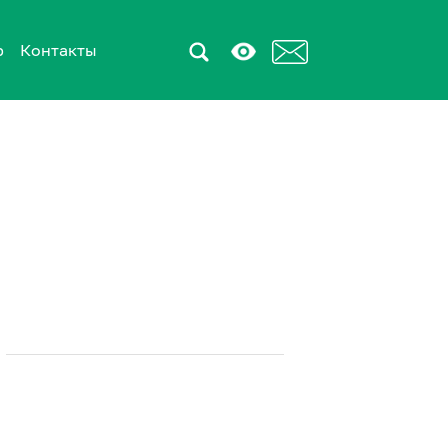
р
Контакты