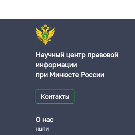
Научный центр правовой
информации
при Минюсте России
Контакты
О нас
НЦПИ